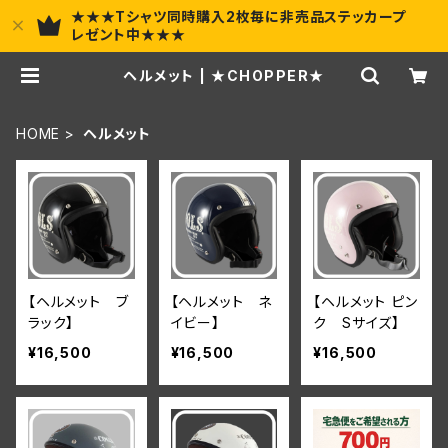
★★★Tシャツ同時購入2枚毎に非売品ステッカープ
レゼント中★★★
ヘルメット | ★CHOPPER★
HOME
ヘルメット
【ヘルメット ブ
【ヘルメット ネ
【ヘルメット ピン
ラック】
イビー】
ク Sサイズ】
¥16,500
¥16,500
¥16,500