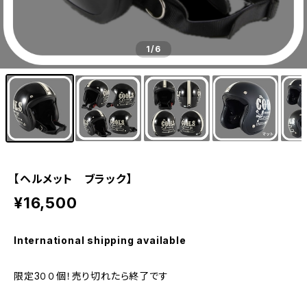
1
/6
【ヘルメット ブラック】
¥16,500
International shipping available
限定3００個！売り切れたら終了です