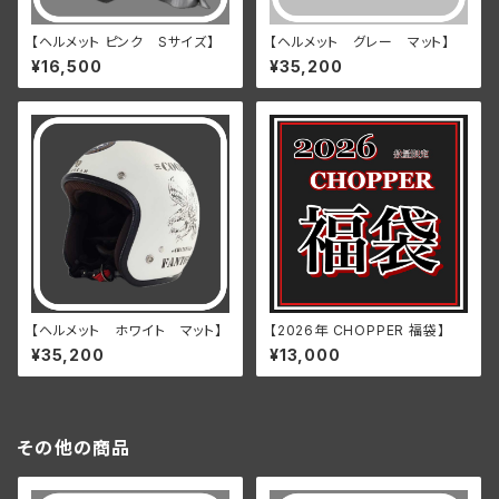
【ヘルメット ピンク Sサイズ】
【ヘルメット グレー マット】
¥16,500
¥35,200
【ヘルメット ホワイト マット】
【2026年 CHOPPER 福袋】
¥35,200
¥13,000
その他の商品