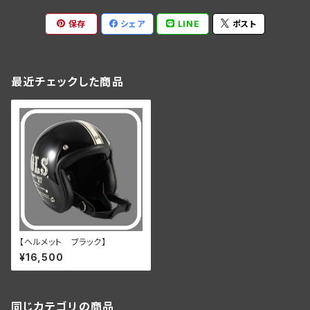
保存
シェア
LINE
ポスト
最近チェックした商品
【ヘルメット ブラック】
¥16,500
同じカテゴリの商品