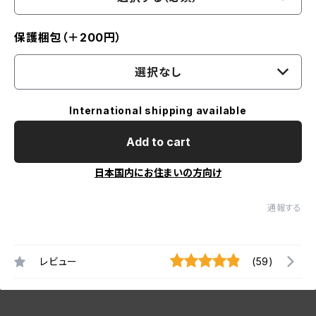
保護梱包（＋200円）
選択なし
International shipping available
Add to cart
日本国内にお住まいの方向け
通報する
レビュー
(59)