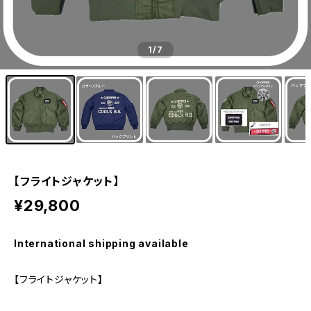
1
/7
【フライトジャケット】
¥29,800
International shipping available
【フライトジャケット】